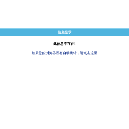
信息提示
此信息不存在1
如果您的浏览器没有自动跳转，请点击这里