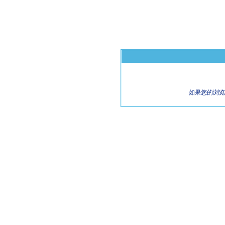
如果您的浏览